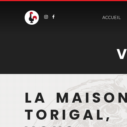
ACCUEIL
LA MAISO
TORIGAL,