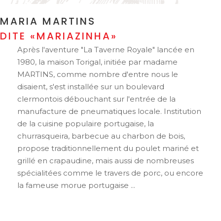
MARIA MARTINS
DITE «MARIAZINHA»
Après l'aventure "La Taverne Royale" lancée en
1980, la maison Torigal, initiée par madame
MARTINS, comme nombre d'entre nous le
disaient, s'est installée sur un boulevard
clermontois débouchant sur l'entrée de la
manufacture de pneumatiques locale. Institution
de la cuisine populaire portugaise, la
churrasqueira, barbecue au charbon de bois,
propose traditionnellement du poulet mariné et
grillé en crapaudine, mais aussi de nombreuses
spécialitées comme le travers de porc, ou encore
la fameuse morue portugaise ...