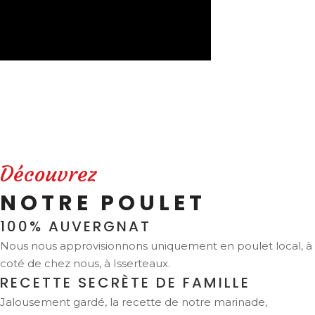
Découvrez
NOTRE POULET
100% AUVERGNAT
Nous nous approvisionnons uniquement en poulet local, à
coté de chez nous, à Isserteaux.
RECETTE SECRÈTE DE FAMILLE
Jalousement gardé, la recette de notre marinade,