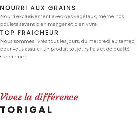
NOURRI AUX GRAINS
Nourri exclusivement avec des végétaux, même nos
poulets savent bien manger et bien vivre.
TOP FRAICHEUR
Nous sommes livrés tous les jours, du mercredi au samedi
pour vous assurer un produit toujours frais et de qualité
supérieure.
Vivez la différence
TORIGAL