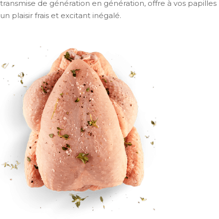
transmise de génération en génération, offre à vos papilles
un plaisir frais et excitant inégalé.