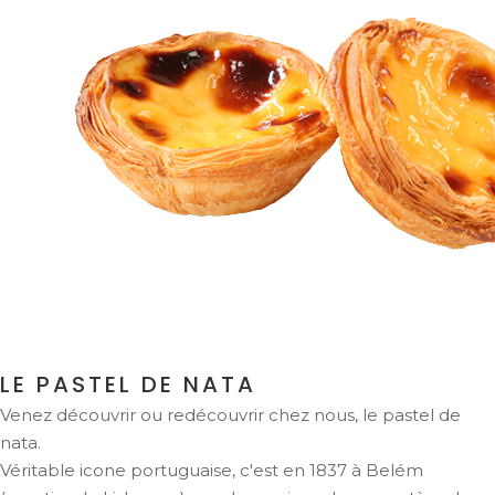
LE PASTEL DE NATA
Venez découvrir ou redécouvrir chez nous, le pastel de
nata.
Véritable icone portuguaise, c'est en 1837 à Belém