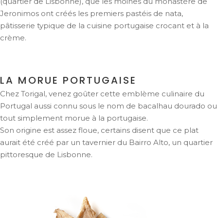
(quartier de Lisbonne), que les moines du monastère de
Jeronimos ont créés les premiers pastéis de nata,
pâtisserie typique de la cuisine portugaise crocant et à la
crème.
LA MORUE PORTUGAISE
Chez Torigal, venez goûter cette emblème culinaire du
Portugal aussi connu sous le nom de bacalhau dourado ou
tout simplement morue à la portugaise.
Son origine est assez floue, certains disent que ce plat
aurait été créé par un tavernier du Bairro Alto, un quartier
pittoresque de Lisbonne.