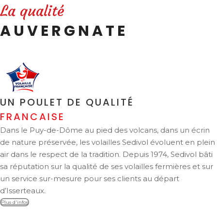
La qualité
AUVERGNATE
UN POULET DE QUALITÉ
FRANCAISE
Dans le Puy-de-Dôme au pied des volcans, dans un écrin
de nature préservée, les volailles Sedivol évoluent en plein
air dans le respect de la tradition. Depuis 1974, Sedivol bâti
sa réputation sur la qualité de ses volailles fermières et sur
un service sur-mesure pour ses clients au départ
d’Isserteaux.
Plus d'infos