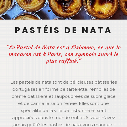
PASTÉIS DE NATA
"Le Pastel de Nata est à Lisbonne, ce que le
macaron est à Paris, son symbole sucré le
plus raffiné."
Les pasteis de nata sont de délicieuses pâtisseries
portugaises en forme de tartelette, remplies de
crème pâtissière et saupoudrées de sucre glace
et de cannelle selon l'envie. Elles sont une
spécialité de la ville de Lisbonne et sont
appréciées dans le monde entier. Si vous n'avez
jamais goûté les pasteis de nata, vous manquez