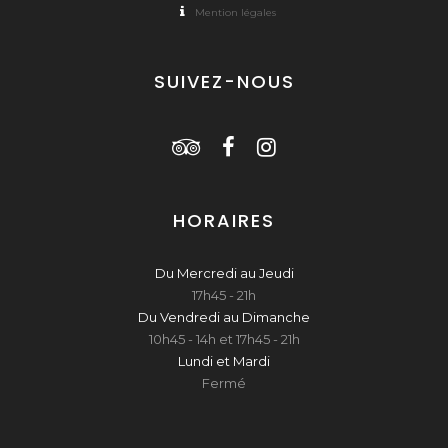
Mention légales
SUIVEZ-NOUS
HORAIRES
Du Mercredi au Jeudi
17h45 - 21h
Du Vendredi au Dimanche
10h45 - 14h et 17h45 - 21h
Lundi et Mardi
Fermé